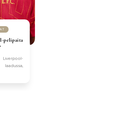
AAT
l-pelipaita
?
laadussa,