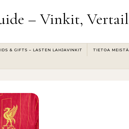
uide – Vinkit, Vertai
IDS & GIFTS – LASTEN LAHJAVINKIT
TIETOA MEISTÄ