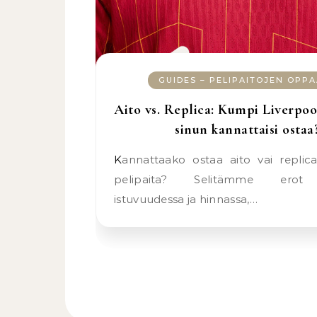
GUIDES – PELIPAITOJEN OPP
Aito vs. Replica: Kumpi Liverpoo
sinun kannattaisi ostaa
Kannattaako ostaa aito vai replica Liverpool-
pelipaita? Selitämme erot 
istuvuudessa ja hinnassa,…