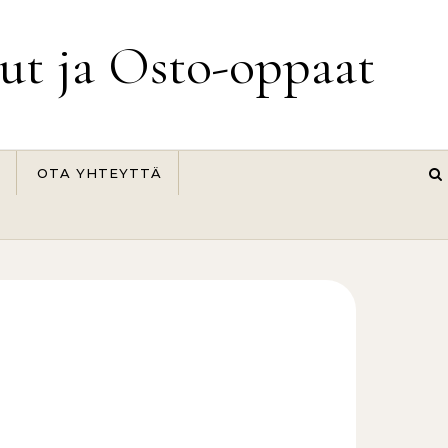
lut ja Osto-oppaat
OTA YHTEYTTÄ