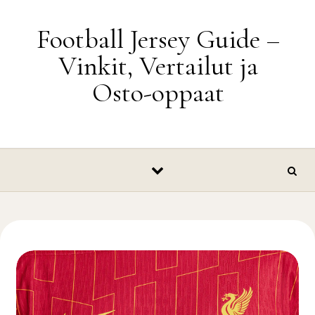
Skip to content
Football Jersey Guide –
Vinkit, Vertailut ja
Osto-oppaat